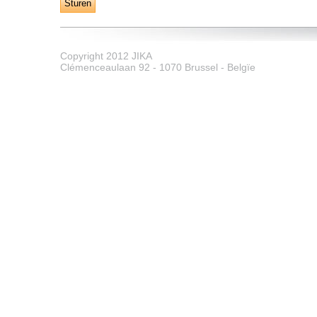
Copyright 2012 JIKA
Clémenceaulaan 92 - 1070 Brussel - Belgïe