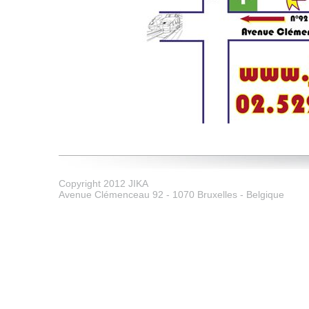
Copyright 2012 JIKA
Avenue Clémenceau 92 - 1070 Bruxelles - Belgique