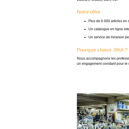
Notre offre
Plus de 6 000 articles en 
Un catalogue en ligne int
Un service de livraison pe
Pourquoi choisir JIKA ?
Nous accompagnons les professio
un engagement constant pour le me